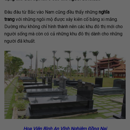
Đâu đâu từ Bắc vào Nam cũng đều thấy những
nghĩa
trang
với những ngôi mộ được xây kiên cố bằng xi măng.
Dường như không chỉ hình thành nên các khu đô thị mới cho
người sống mà còn có cả những khu đô thị dành cho những
người đã khuất.
Hoa Viên Bình An Vĩnh Nghiêm Đồng Nai