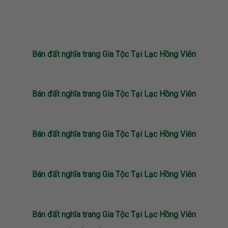
Bán đất nghĩa trang Gia Tộc Tại Lạc Hồng Viên
Bán đất nghĩa trang Gia Tộc Tại Lạc Hồng Viên
Bán đất nghĩa trang Gia Tộc Tại Lạc Hồng Viên
Bán đất nghĩa trang Gia Tộc Tại Lạc Hồng Viên
Bán đất nghĩa trang Gia Tộc Tại Lạc Hồng Viên