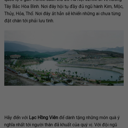
Tây Bắc Hòa Bình. Nơi đây hội tụ đầy đủ ngũ hành Kim, Mộc,
Thủy, Hỏa, Thổ. Nơi đây ắt hẳn sẽ khiến những ai chưa từng
đặt chân tới phải lưu tình.
Hãy đến với
Lạc Hồng Viên
để dành tặng những món quà ý
nghĩa nhất tới người thân đã khuất của quý vị. Với đội ngũ