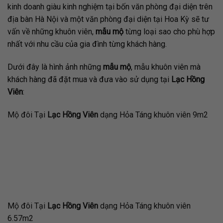
kinh doanh giàu kinh nghiệm tại bốn văn phòng đại diện trên
địa bàn Hà Nội và một văn phòng đại diện tại Hoa Kỳ sẽ tư
vấn về những khuôn viên,
mẫu mộ
từng loại sao cho phù hợp
nhất với nhu cầu của gia đình từng khách hàng.
Dưới đây là hình ảnh những
mẫu mộ
, mẫu khuôn viên mà
khách hàng đã đặt mua và đưa vào sử dụng tại
Lạc Hồng
Viên
:
Mộ đôi Tại
Lạc Hồng Viên
dạng Hỏa Táng khuôn viên 9m2
Mộ đôi Tại
Lạc Hồng Viên
dạng Hỏa Táng khuôn viên
6.57m2