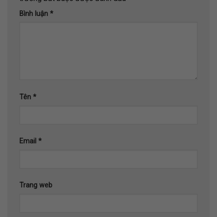
Bình luận
*
Tên
*
Email
*
Trang web