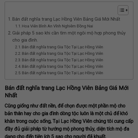
Bán đất nghĩa trang Lạc Hồng Viên Bảng Giá Mới Nhất
Hoa Viên Bình An Vĩnh Nghiêm Đồng Nai
Giải pháp 5 sao khi cần tìm một ngôi mộ hợp phong thủy
cho gia đình.
Bán đất nghĩa trang Gia Tộc Tại Lạc Hồng Viên
Bán đất nghĩa trang Gia Tộc Tại Lạc Hồng Viên
Bán đất nghĩa trang Gia Tộc Tại Lạc Hồng Viên
Bán đất nghĩa trang Gia Tộc Tại Lạc Hồng Viên
Bán đất nghĩa trang Gia Tộc Tại Lạc Hồng Viên
Bán đất nghĩa trang Lạc Hồng Viên Bảng Giá Mới
Nhất
Cũng giống như đất nền, để chọn được một phần mộ cho
bản thân hay cho gia đình dòng tộc luôn là một chủ để khó
khăn trong cuộc sống, Tại Lạc Hồng Viên chúng tôi cung cấp
đầy đủ giải pháp từ hướng mộ phong thủy, diện tích mộ đa
dạng cho đến tiện ích 5 sao cho người đã khuất.