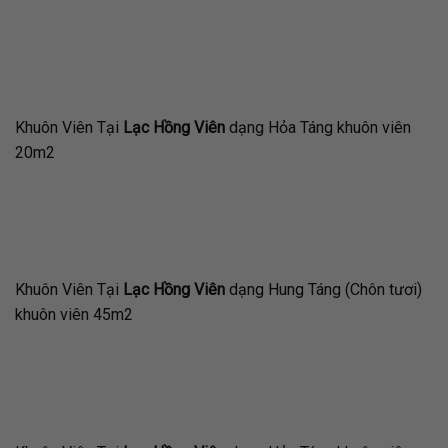
Khuôn Viên Tại
Lạc Hồng Viên
dạng Hỏa Táng khuôn viên
20m2
Khuôn Viên Tại
Lạc Hồng Viên
dạng Hung Táng (Chôn tươi)
khuôn viên 45m2