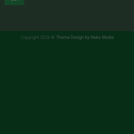
Copyright 2026 ©
Theme Design by Neko Media