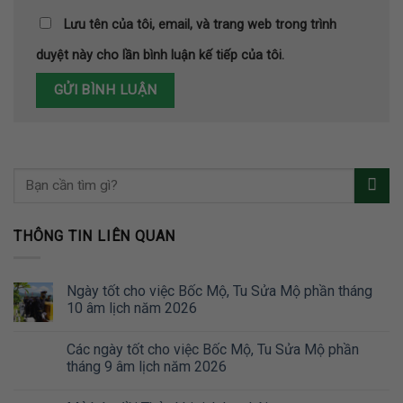
Lưu tên của tôi, email, và trang web trong trình
duyệt này cho lần bình luận kế tiếp của tôi.
THÔNG TIN LIÊN QUAN
Ngày tốt cho việc Bốc Mộ, Tu Sửa Mộ phần tháng
10 âm lịch năm 2026
Các ngày tốt cho việc Bốc Mộ, Tu Sửa Mộ phần
tháng 9 âm lịch năm 2026