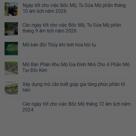
Ngày tốt cho việc Bốc Mộ, Tu Sửa Mộ phần tháng
10 âm lịch năm 2026
Các ngày tốt cho việc Bốc Mộ, Tu Sửa Mộ phần
tháng 9 âm lịch năm 2026
Mở bán đồi Thủy khi tinh hoa hội tụ
Mở Bán Phân Khu Mộ Gia Đình Nhỏ Cho 4 Phần Mộ
Tại Đồi Kim
Xây dựng mộ cần biết giúp gia tăng phúc phần tổ
tiên
Các ngày tốt cho việc Bốc Mộ tháng 12 âm lịch năm
2024