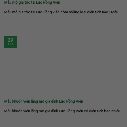
Mẫu mộ gia tộc tại Lạc Hồng Viên
Mẫu mộ gia tộc tại Lạc Hồng viên gồm những loại diện tích nào? Mẫu...
29
Th6
Mẫu khuôn viên lăng mộ gia đình Lạc Hồng Viên
Mẫu khuôn viên lăng mộ gia đình Lạc Hồng Viên có diện tích bao nhiêu...