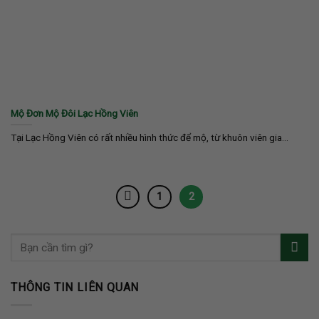
Mộ Đơn Mộ Đôi Lạc Hồng Viên
Tại Lạc Hồng Viên có rất nhiều hình thức để mộ, từ khuôn viên gia...
1
2
THÔNG TIN LIÊN QUAN