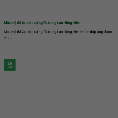
Mẫu mộ đá Granite tại nghĩa trang Lạc Hồng Viên
Mẫu mộ đá Granite tại nghĩa trang Lạc Hồng Viên Nhằm đáp ứng được
nhu...
29
Th6